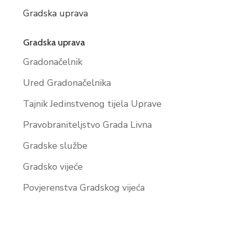
Gradska uprava
Gradska uprava
Gradonačelnik
Ured Gradonačelnika
Tajnik Jedinstvenog tijela Uprave
Pravobraniteljstvo Grada Livna
Gradske službe
Gradsko vijeće
Povjerenstva Gradskog vijeća