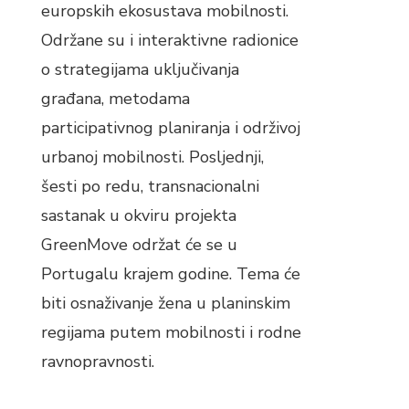
europskih ekosustava mobilnosti.
Održane su i interaktivne radionice
o strategijama uključivanja
građana, metodama
participativnog planiranja i održivoj
urbanoj mobilnosti. Posljednji,
šesti po redu, transnacionalni
sastanak u okviru projekta
GreenMove održat će se u
Portugalu krajem godine. Tema će
biti osnaživanje žena u planinskim
regijama putem mobilnosti i rodne
ravnopravnosti.