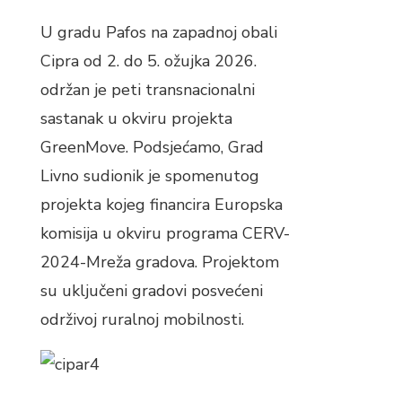
U gradu Pafos na zapadnoj obali
Cipra od 2. do 5. ožujka 2026.
održan je peti transnacionalni
sastanak u okviru projekta
GreenMove. Podsjećamo, Grad
Livno sudionik je spomenutog
projekta kojeg financira Europska
komisija u okviru programa CERV-
2024-Mreža gradova. Projektom
su uključeni gradovi posvećeni
održivoj ruralnoj mobilnosti.