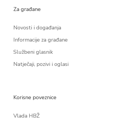
Za građane
Novosti i događanja
Informacije za građane
Službeni glasnik
Natječaji, pozivi i oglasi
Korisne poveznice
Vlada HBŽ