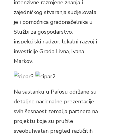
intenzivne razmjene znanja i
zajedničkog stvaranja sudjelovala
je i pomoćnica gradonačelnika u
Službi za gospodarstvo,
inspekcijski nadzor, lokalni razvoj i
investicije Grada Livna, Ivana
Markov.
Na sastanku u Pafosu održane su
detaljne nacionalne prezentacije
svih šesnaest zemalja partnera na
projektu koje su pružile
sveobuhvatan pregled različitih