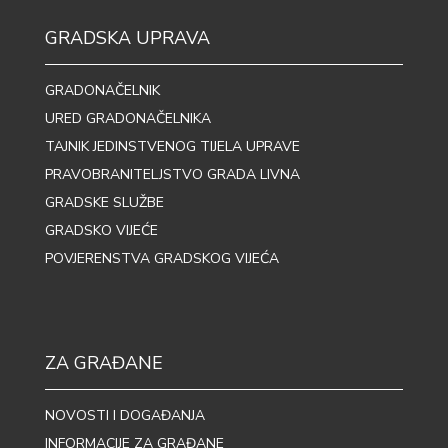
GRADSKA UPRAVA
GRADONAČELNIK
URED GRADONAČELNIKA
TAJNIK JEDINSTVENOG TIJELA UPRAVE
PRAVOBRANITELJSTVO GRADA LIVNA
GRADSKE SLUŽBE
GRADSKO VIJEĆE
POVJERENSTVA GRADSKOG VIJEĆA
ZA GRAĐANE
NOVOSTI I DOGAĐANJA
INFORMACIJE ZA GRAĐANE