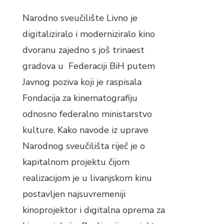
Narodno sveučilište Livno je
digitaliziralo i moderniziralo kino
dvoranu zajedno s još trinaest
gradova u Federaciji BiH putem
Javnog poziva koji je raspisala
Fondacija za kinematografiju
odnosno federalno ministarstvo
kulture. Kako navode iz uprave
Narodnog sveučilišta riječ je o
kapitalnom projektu čijom
realizacijom je u livanjskom kinu
postavljen najsuvremeniji
kinoprojektor i digitalna oprema za