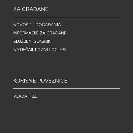
ZA GRAĐANE
NOVOSTI I DOGAĐANJA
INFORMACIJE ZA GRAĐANE
SLUŽBENI GLASNIK
NATJEČAJI, POZIVI I OGLASI
KORISNE POVEZNICE
VLADA HBŽ