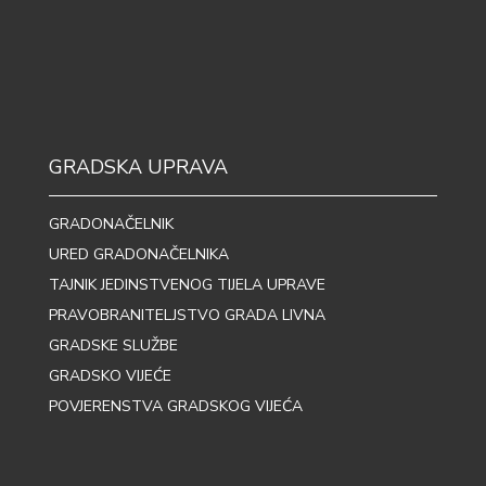
GRADSKA UPRAVA
GRADONAČELNIK
URED GRADONAČELNIKA
TAJNIK JEDINSTVENOG TIJELA UPRAVE
PRAVOBRANITELJSTVO GRADA LIVNA
GRADSKE SLUŽBE
GRADSKO VIJEĆE
POVJERENSTVA GRADSKOG VIJEĆA