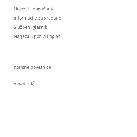
Novosti i događanja
Informacije za građane
Službeni glasnik
Natječaji, pozivi i oglasi
Korisne poveznice
Vlada HBŽ