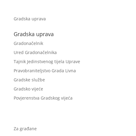
Gradska uprava
Gradska uprava
Gradonačelnik
Ured Gradonačelnika
Tajnik Jedinstvenog tijela Uprave
Pravobraniteljstvo Grada Livna
Gradske službe
Gradsko vijeće
Povjerenstva Gradskog vijeća
Za građane