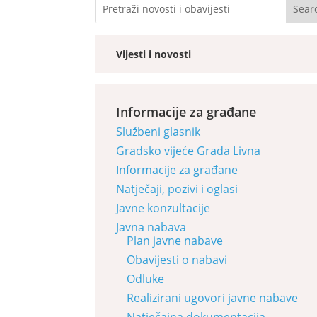
Vijesti i novosti
Informacije za građane
Službeni glasnik
Gradsko vijeće Grada Livna
Informacije za građane
Natječaji, pozivi i oglasi
Javne konzultacije
Javna nabava
Plan javne nabave
Obavijesti o nabavi
Odluke
Realizirani ugovori javne nabave
Natječajna dokumentacija