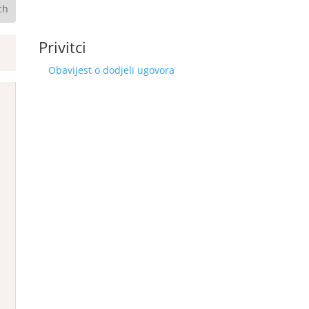
Privitci
Obavijest o dodjeli ugovora