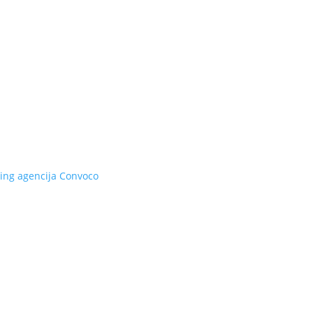
ing agencija
Convoco