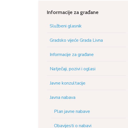
Informacije za građane
Službeni glasnik
Gradsko vijeće Grada Livna
Informacije za građane
Natječaji, pozivi i oglasi
Javne konzultacije
Javna nabava
Plan javne nabave
Obavijesti o nabavi