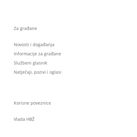
Za građane
Novosti i događanja
Informacije za građane
Službeni glasnik
Natječaji, pozivi i oglasi
Korisne poveznice
Vlada HBŽ