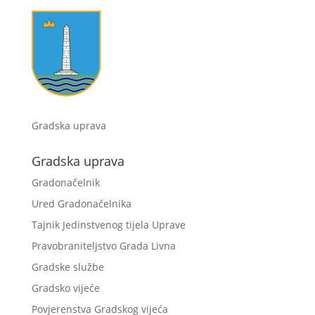
Gradska uprava
Gradska uprava
Gradonačelnik
Ured Gradonačelnika
Tajnik Jedinstvenog tijela Uprave
Pravobraniteljstvo Grada Livna
Gradske službe
Gradsko vijeće
Povjerenstva Gradskog vijeća