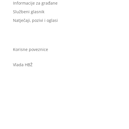
Informacije za građane
Službeni glasnik
Natječaji, pozivi i oglasi
Korisne poveznice
Vlada HBŽ