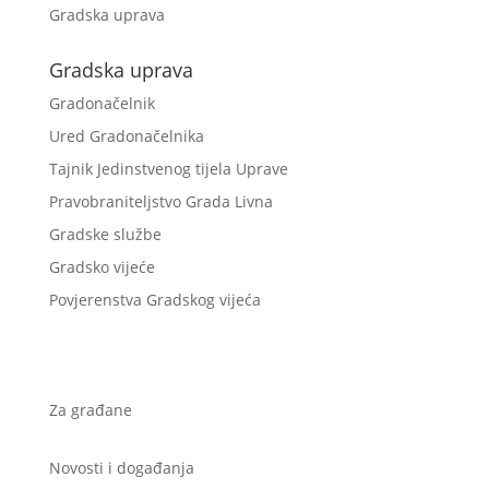
Gradska uprava
Gradska uprava
Gradonačelnik
Ured Gradonačelnika
Tajnik Jedinstvenog tijela Uprave
Pravobraniteljstvo Grada Livna
Gradske službe
Gradsko vijeće
Povjerenstva Gradskog vijeća
Za građane
Novosti i događanja