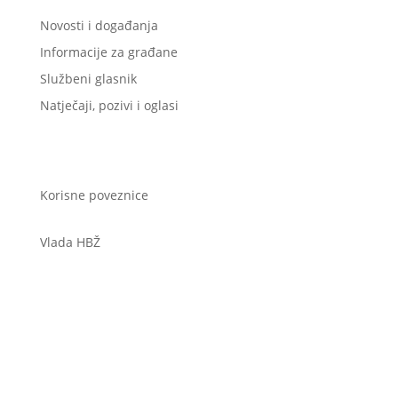
Novosti i događanja
Informacije za građane
Službeni glasnik
Natječaji, pozivi i oglasi
Korisne poveznice
Vlada HBŽ