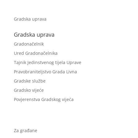
Gradska uprava
Gradska uprava
Gradonačelnik
Ured Gradonačelnika
Tajnik Jedinstvenog tijela Uprave
Pravobraniteljstvo Grada Livna
Gradske službe
Gradsko vijeće
Povjerenstva Gradskog vijeća
Za građane