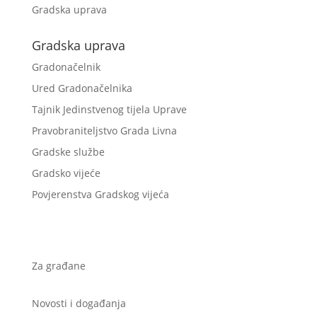
Gradska uprava
Gradska uprava
Gradonačelnik
Ured Gradonačelnika
Tajnik Jedinstvenog tijela Uprave
Pravobraniteljstvo Grada Livna
Gradske službe
Gradsko vijeće
Povjerenstva Gradskog vijeća
Za građane
Novosti i događanja