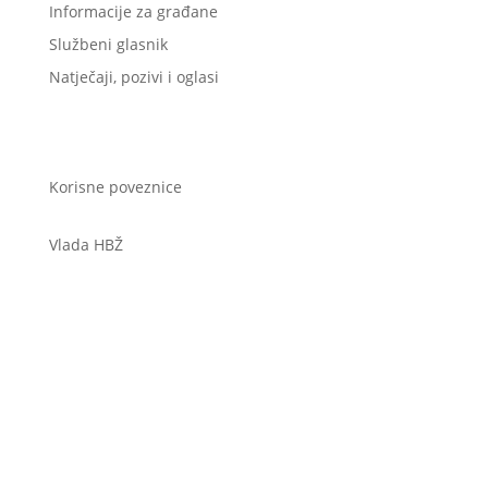
Informacije za građane
Službeni glasnik
Natječaji, pozivi i oglasi
Korisne poveznice
Vlada HBŽ