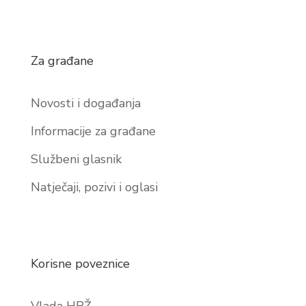
Za građane
Novosti i događanja
Informacije za građane
Službeni glasnik
Natječaji, pozivi i oglasi
Korisne poveznice