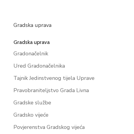
Gradska uprava
Gradska uprava
Gradonačelnik
Ured Gradonačelnika
Tajnik Jedinstvenog tijela Uprave
Pravobraniteljstvo Grada Livna
Gradske službe
Gradsko vijeće
Povjerenstva Gradskog vijeća