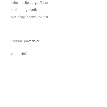
Informacije za građane
Službeni glasnik
Natječaji, pozivi i oglasi
Korisne poveznice
Vlada HBŽ