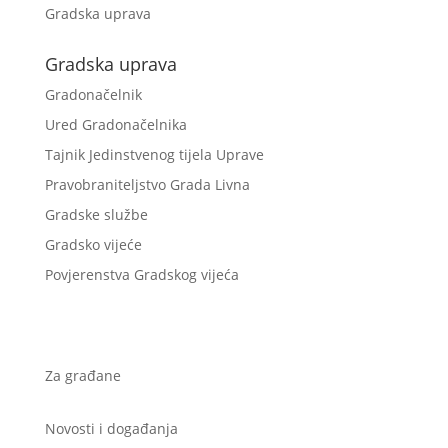
Gradska uprava
Gradska uprava
Gradonačelnik
Ured Gradonačelnika
Tajnik Jedinstvenog tijela Uprave
Pravobraniteljstvo Grada Livna
Gradske službe
Gradsko vijeće
Povjerenstva Gradskog vijeća
Za građane
Novosti i događanja