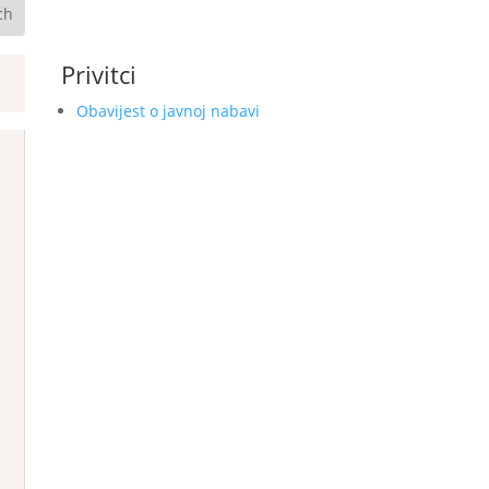
Privitci
Obavijest o javnoj nabavi