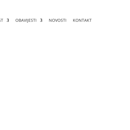
ST
OBAVIJESTI
NOVOSTI
KONTAKT
-3-21/25