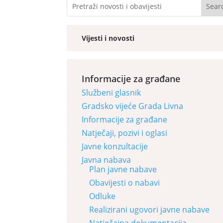
Vijesti i novosti
Informacije za građane
Službeni glasnik
Gradsko vijeće Grada Livna
Informacije za građane
Natječaji, pozivi i oglasi
Javne konzultacije
Javna nabava
Plan javne nabave
Obavijesti o nabavi
Odluke
Realizirani ugovori javne nabave
Natječajna dokumentacija