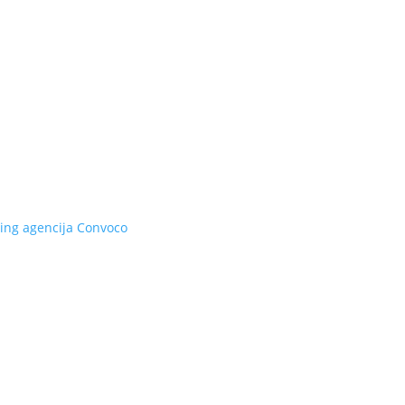
ing agencija
Convoco