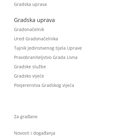
Gradska uprava
Gradska uprava
Gradonačelnik
Ured Gradonačelnika
Tajnik Jedinstvenog tijela Uprave
Pravobraniteljstvo Grada Livna
Gradske službe
Gradsko vijeće
Povjerenstva Gradskog vijeća
Za građane
Novosti i događanja