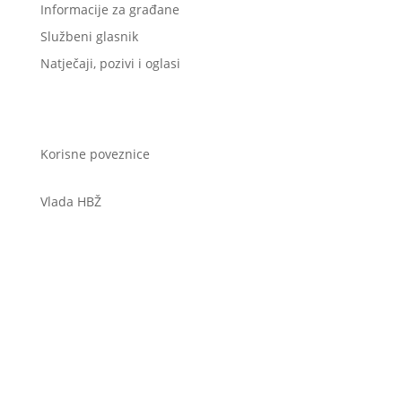
Informacije za građane
Službeni glasnik
Natječaji, pozivi i oglasi
Korisne poveznice
Vlada HBŽ