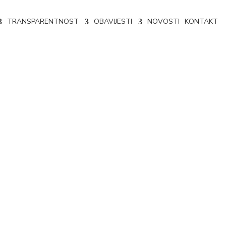
TRANSPARENTNOST
OBAVIJESTI
NOVOSTI
KONTAKT
26