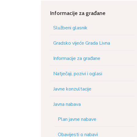
Informacije za građane
Službeni glasnik
Gradsko vijeće Grada Livna
Informacije za građane
Natječaji, pozivi i oglasi
Javne konzultacije
Javna nabava
Plan javne nabave
Obavijesti o nabavi