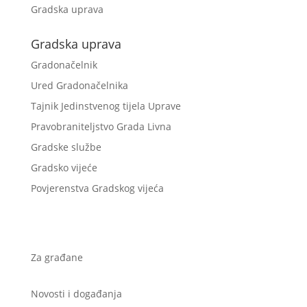
Gradska uprava
Gradska uprava
Gradonačelnik
Ured Gradonačelnika
Tajnik Jedinstvenog tijela Uprave
Pravobraniteljstvo Grada Livna
Gradske službe
Gradsko vijeće
Povjerenstva Gradskog vijeća
Za građane
Novosti i događanja