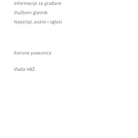
Informacije za građane
Službeni glasnik
Natječaji, pozivi i oglasi
Korisne poveznice
Vlada HBŽ