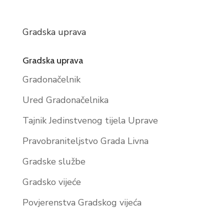
Gradska uprava
Gradska uprava
Gradonačelnik
Ured Gradonačelnika
Tajnik Jedinstvenog tijela Uprave
Pravobraniteljstvo Grada Livna
Gradske službe
Gradsko vijeće
Povjerenstva Gradskog vijeća