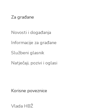
Za građane
Novosti i događanja
Informacije za građane
Službeni glasnik
Natječaji, pozivi i oglasi
Korisne poveznice
Vlada HBŽ