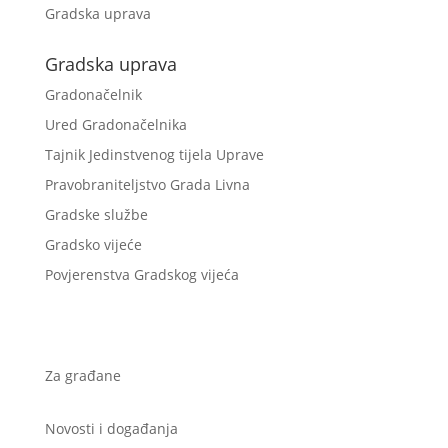
Gradska uprava
Gradska uprava
Gradonačelnik
Ured Gradonačelnika
Tajnik Jedinstvenog tijela Uprave
Pravobraniteljstvo Grada Livna
Gradske službe
Gradsko vijeće
Povjerenstva Gradskog vijeća
Za građane
Novosti i događanja