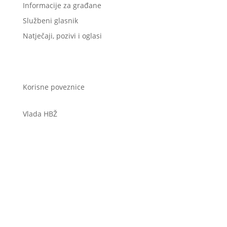
Informacije za građane
Službeni glasnik
Natječaji, pozivi i oglasi
Korisne poveznice
Vlada HBŽ