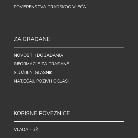
POVJERENSTVA GRADSKOG VIJEĆA
ZA GRAĐANE
NOVOSTI I DOGAĐANJA
INFORMACIJE ZA GRAĐANE
SLUŽBENI GLASNIK
NATJEČAJI, POZIVI I OGLASI
KORISNE POVEZNICE
VLADA HBŽ