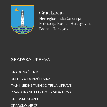
GRADSKA UPRAVA
GRADONAČELNIK
URED GRADONAČELNIKA
TAJNIK JEDINSTVENOG TIJELA UPRAVE
PRAVOBRANITELJSTVO GRADA LIVNA
GRADSKE SLUŽBE
GRADSKO VIJEĆE