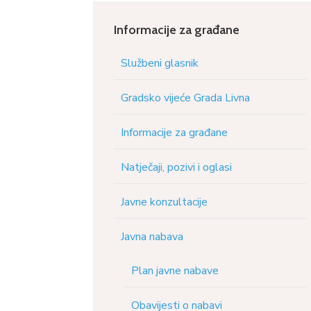
Informacije za građane
Službeni glasnik
Gradsko vijeće Grada Livna
Informacije za građane
Natječaji, pozivi i oglasi
Javne konzultacije
Javna nabava
Plan javne nabave
Obavijesti o nabavi