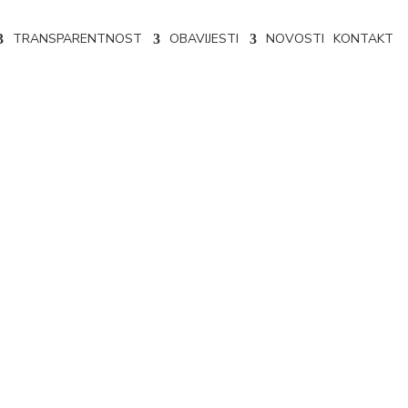
TRANSPARENTNOST
OBAVIJESTI
NOVOSTI
KONTAKT
25