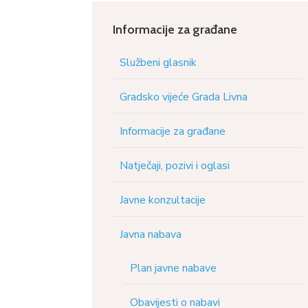
Informacije za građane
Službeni glasnik
Gradsko vijeće Grada Livna
Informacije za građane
Natječaji, pozivi i oglasi
Javne konzultacije
Javna nabava
Plan javne nabave
Obavijesti o nabavi