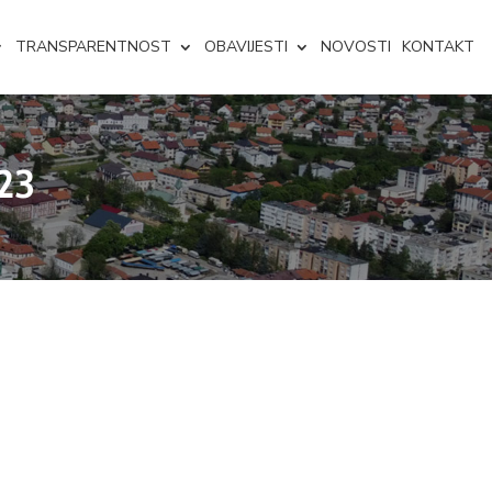
TRANSPARENTNOST
OBAVIJESTI
NOVOSTI
KONTAKT
/23