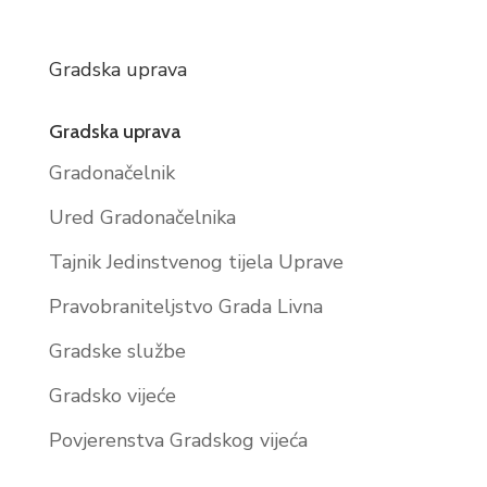
Gradska uprava
Gradska uprava
Gradonačelnik
Ured Gradonačelnika
Tajnik Jedinstvenog tijela Uprave
Pravobraniteljstvo Grada Livna
Gradske službe
Gradsko vijeće
Povjerenstva Gradskog vijeća