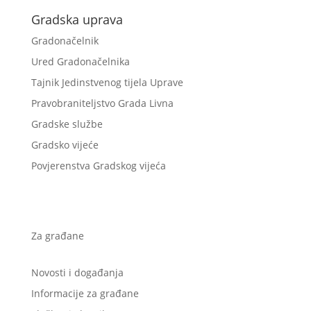
Gradska uprava
Gradonačelnik
Ured Gradonačelnika
Tajnik Jedinstvenog tijela Uprave
Pravobraniteljstvo Grada Livna
Gradske službe
Gradsko vijeće
Povjerenstva Gradskog vijeća
Za građane
Novosti i događanja
Informacije za građane