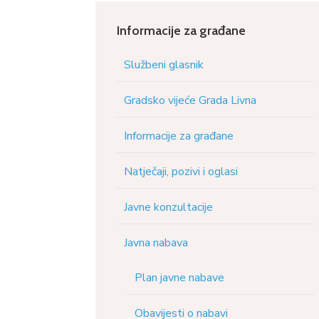
Informacije za građane
Službeni glasnik
Gradsko vijeće Grada Livna
Informacije za građane
Natječaji, pozivi i oglasi
Javne konzultacije
Javna nabava
Plan javne nabave
Obavijesti o nabavi