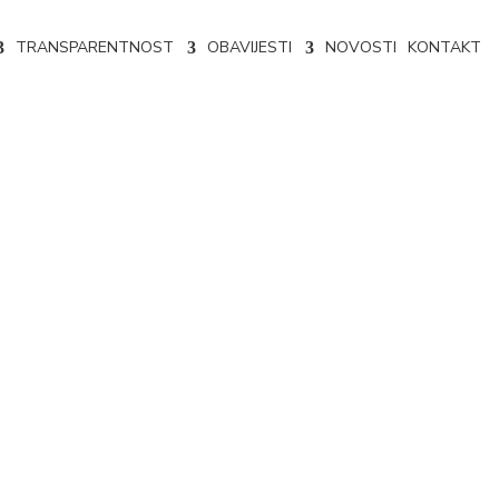
TRANSPARENTNOST
OBAVIJESTI
NOVOSTI
KONTAKT