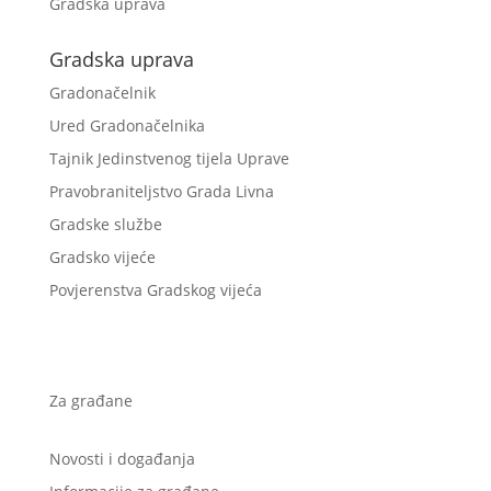
Gradska uprava
Gradska uprava
Gradonačelnik
Ured Gradonačelnika
Tajnik Jedinstvenog tijela Uprave
Pravobraniteljstvo Grada Livna
Gradske službe
Gradsko vijeće
Povjerenstva Gradskog vijeća
Za građane
Novosti i događanja