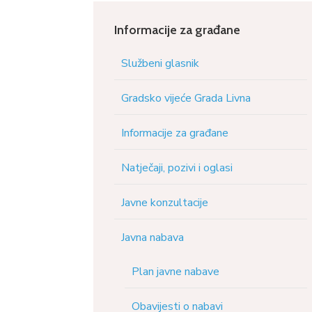
Informacije za građane
Službeni glasnik
Gradsko vijeće Grada Livna
Informacije za građane
Natječaji, pozivi i oglasi
Javne konzultacije
Javna nabava
Plan javne nabave
Obavijesti o nabavi