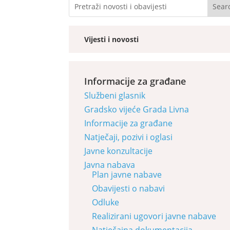
Vijesti i novosti
Informacije za građane
Službeni glasnik
Gradsko vijeće Grada Livna
Informacije za građane
Natječaji, pozivi i oglasi
Javne konzultacije
Javna nabava
Plan javne nabave
Obavijesti o nabavi
Odluke
Realizirani ugovori javne nabave
Natječajna dokumentacija