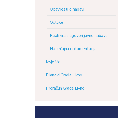
Obavijesti o nabavi
Odluke
Realizirani ugovori javne nabave
Natječajna dokumentacija
Izvješća
Planovi Grada Livno
Proračun Grada Livno