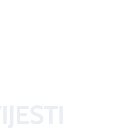
IJESTI