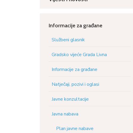
Informacije za građane
Službeni glasnik
Gradsko vijeće Grada Livna
Informacije za građane
Natječaji, pozivi i oglasi
Javne konzultacije
Javna nabava
Plan javne nabave