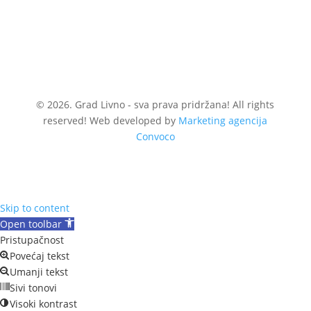
© 2026. Grad Livno - sva prava pridržana! All rights
reserved! Web developed by
Marketing agencija
Convoco
Skip to content
Open toolbar
Pristupačnost
Povećaj tekst
Umanji tekst
Sivi tonovi
Visoki kontrast