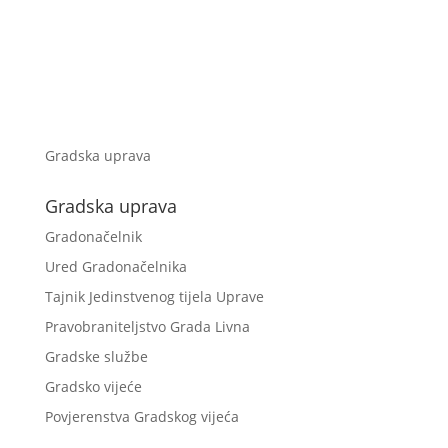
Gradska uprava
Gradska uprava
Gradonačelnik
Ured Gradonačelnika
Tajnik Jedinstvenog tijela Uprave
Pravobraniteljstvo Grada Livna
Gradske službe
Gradsko vijeće
Povjerenstva Gradskog vijeća