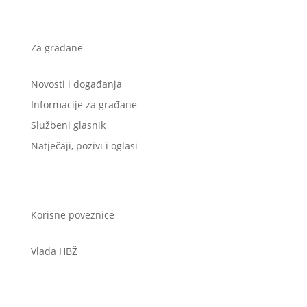
Za građane
Novosti i događanja
Informacije za građane
Službeni glasnik
Natječaji, pozivi i oglasi
Korisne poveznice
Vlada HBŽ