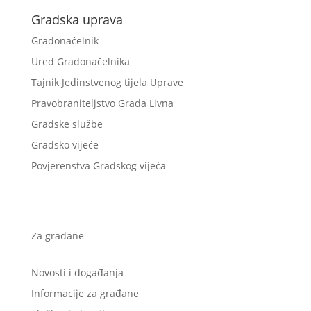
Gradska uprava
Gradonačelnik
Ured Gradonačelnika
Tajnik Jedinstvenog tijela Uprave
Pravobraniteljstvo Grada Livna
Gradske službe
Gradsko vijeće
Povjerenstva Gradskog vijeća
Za građane
Novosti i događanja
Informacije za građane