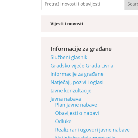
Vijesti i novosti
Informacije za građane
Službeni glasnik
Gradsko vijeće Grada Livna
Informacije za građane
Natječaji, pozivi i oglasi
Javne konzultacije
Javna nabava
Plan javne nabave
Obavijesti o nabavi
Odluke
Realizirani ugovori javne nabave
Natječajna dokumentacija