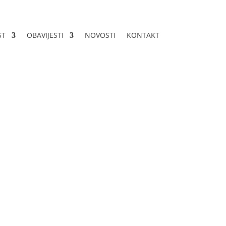
ST
OBAVIJESTI
NOVOSTI
KONTAKT
4