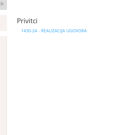
Privitci
1430-24 - REALIZACIJA UGOVORA