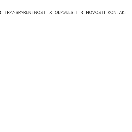
TRANSPARENTNOST
OBAVIJESTI
NOVOSTI
KONTAKT