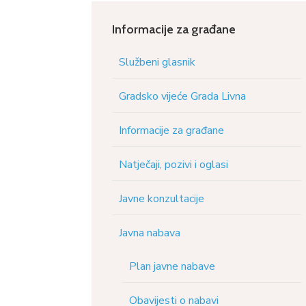
Informacije za građane
Službeni glasnik
Gradsko vijeće Grada Livna
Informacije za građane
Natječaji, pozivi i oglasi
Javne konzultacije
Javna nabava
Plan javne nabave
Obavijesti o nabavi