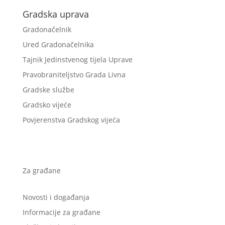
Gradska uprava
Gradonačelnik
Ured Gradonačelnika
Tajnik Jedinstvenog tijela Uprave
Pravobraniteljstvo Grada Livna
Gradske službe
Gradsko vijeće
Povjerenstva Gradskog vijeća
Za građane
Novosti i događanja
Informacije za građane