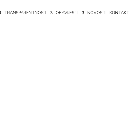
TRANSPARENTNOST
OBAVIJESTI
NOVOSTI
KONTAKT