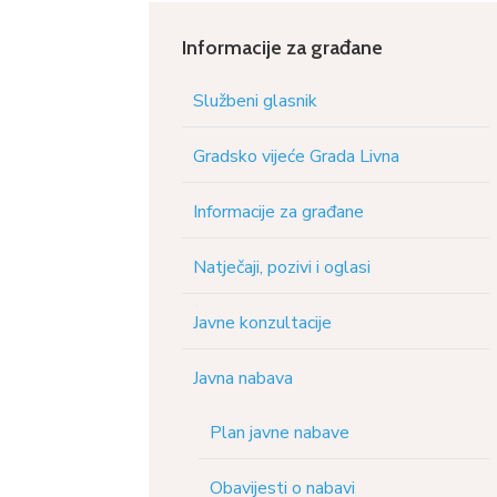
Informacije za građane
Službeni glasnik
Gradsko vijeće Grada Livna
Informacije za građane
Natječaji, pozivi i oglasi
Javne konzultacije
Javna nabava
Plan javne nabave
Obavijesti o nabavi