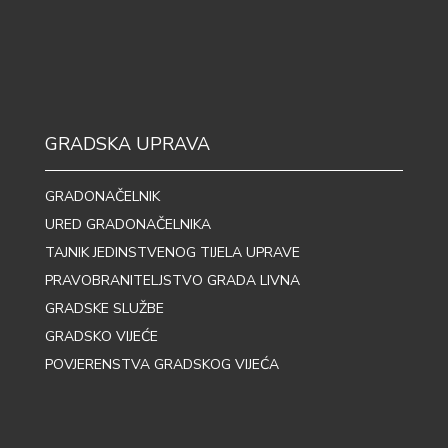
GRADSKA UPRAVA
GRADONAČELNIK
URED GRADONAČELNIKA
TAJNIK JEDINSTVENOG TIJELA UPRAVE
PRAVOBRANITELJSTVO GRADA LIVNA
GRADSKE SLUŽBE
GRADSKO VIJEĆE
POVJERENSTVA GRADSKOG VIJEĆA