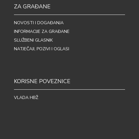
ZA GRAĐANE
NOVOSTI I DOGAĐANJA
INFORMACIJE ZA GRAĐANE
SLUŽBENI GLASNIK
NATJEČAJI, POZIVI I OGLASI
KORISNE POVEZNICE
VLADA HBŽ