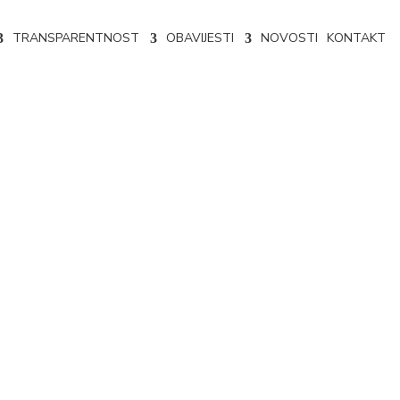
TRANSPARENTNOST
OBAVIJESTI
NOVOSTI
KONTAKT