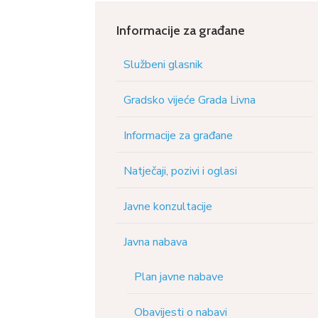
Informacije za građane
Službeni glasnik
Gradsko vijeće Grada Livna
Informacije za građane
Natječaji, pozivi i oglasi
Javne konzultacije
Javna nabava
Plan javne nabave
Obavijesti o nabavi