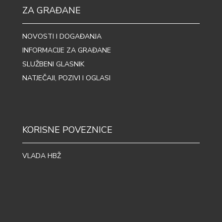
ZA GRAĐANE
NOVOSTI I DOGAĐANJA
INFORMACIJE ZA GRAĐANE
SLUŽBENI GLASNIK
NATJEČAJI, POZIVI I OGLASI
KORISNE POVEZNICE
VLADA HBŽ