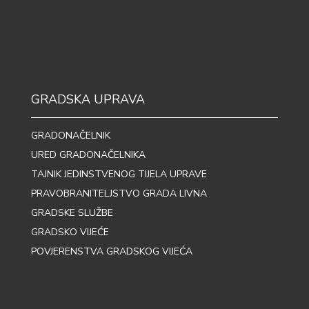
GRADSKA UPRAVA
GRADONAČELNIK
URED GRADONAČELNIKA
TAJNIK JEDINSTVENOG TIJELA UPRAVE
PRAVOBRANITELJSTVO GRADA LIVNA
GRADSKE SLUŽBE
GRADSKO VIJEĆE
POVJERENSTVA GRADSKOG VIJEĆA