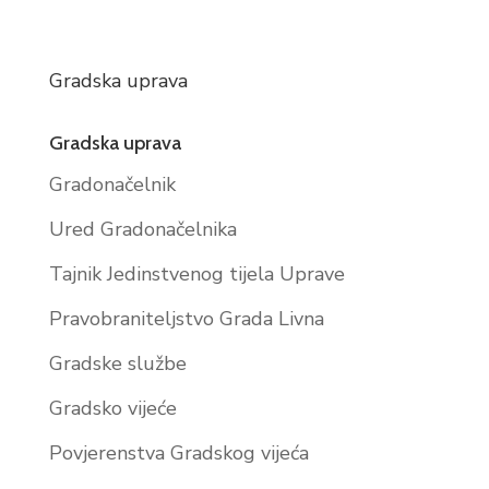
Gradska uprava
Gradska uprava
Gradonačelnik
Ured Gradonačelnika
Tajnik Jedinstvenog tijela Uprave
Pravobraniteljstvo Grada Livna
Gradske službe
Gradsko vijeće
Povjerenstva Gradskog vijeća