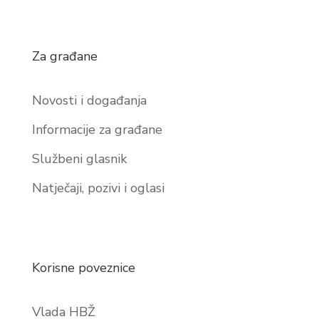
Za građane
Novosti i događanja
Informacije za građane
Službeni glasnik
Natječaji, pozivi i oglasi
Korisne poveznice
Vlada HBŽ