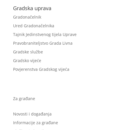
Gradska uprava
Gradonačelnik
Ured Gradonačelnika
Tajnik Jedinstvenog tijela Uprave
Pravobraniteljstvo Grada Livna
Gradske službe
Gradsko vijeće
Povjerenstva Gradskog vijeća
Za građane
Novosti i događanja
Informacije za građane