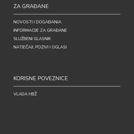
ZA GRAĐANE
NOVOSTI I DOGAĐANJA
INFORMACIJE ZA GRAĐANE
SLUŽBENI GLASNIK
NATJEČAJI, POZIVI I OGLASI
KORISNE POVEZNICE
VLADA HBŽ