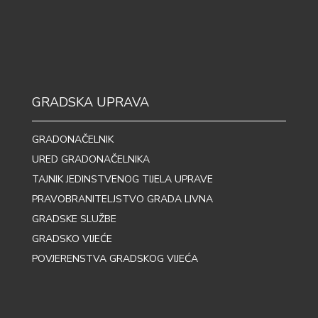
GRADSKA UPRAVA
GRADONAČELNIK
URED GRADONAČELNIKA
TAJNIK JEDINSTVENOG TIJELA UPRAVE
PRAVOBRANITELJSTVO GRADA LIVNA
GRADSKE SLUŽBE
GRADSKO VIJEĆE
POVJERENSTVA GRADSKOG VIJEĆA