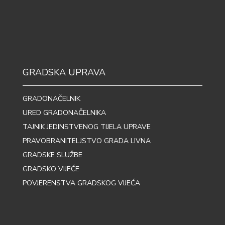
GRADSKA UPRAVA
GRADONAČELNIK
URED GRADONAČELNIKA
TAJNIK JEDINSTVENOG TIJELA UPRAVE
PRAVOBRANITELJSTVO GRADA LIVNA
GRADSKE SLUŽBE
GRADSKO VIJEĆE
POVJERENSTVA GRADSKOG VIJEĆA