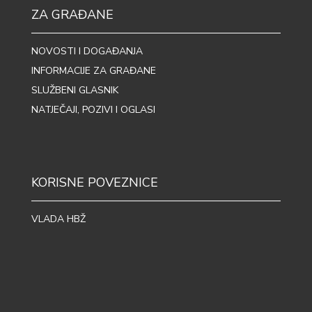
ZA GRAĐANE
NOVOSTI I DOGAĐANJA
INFORMACIJE ZA GRAĐANE
SLUŽBENI GLASNIK
NATJEČAJI, POZIVI I OGLASI
KORISNE POVEZNICE
VLADA HBŽ