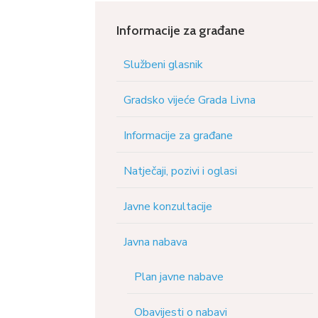
Informacije za građane
Službeni glasnik
Gradsko vijeće Grada Livna
Informacije za građane
Natječaji, pozivi i oglasi
Javne konzultacije
Javna nabava
Plan javne nabave
Obavijesti o nabavi