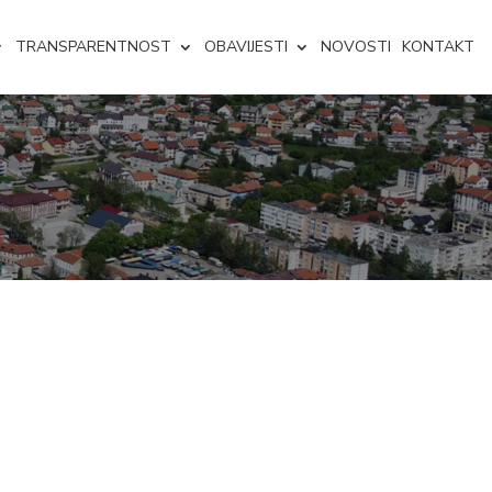
TRANSPARENTNOST
OBAVIJESTI
NOVOSTI
KONTAKT