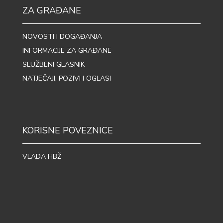
ZA GRAĐANE
NOVOSTI I DOGAĐANJA
INFORMACIJE ZA GRAĐANE
SLUŽBENI GLASNIK
NATJEČAJI, POZIVI I OGLASI
KORISNE POVEZNICE
VLADA HBŽ