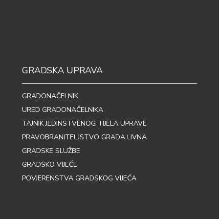
GRADSKA UPRAVA
GRADONAČELNIK
URED GRADONAČELNIKA
TAJNIK JEDINSTVENOG TIJELA UPRAVE
PRAVOBRANITELJSTVO GRADA LIVNA
GRADSKE SLUŽBE
GRADSKO VIJEĆE
POVJERENSTVA GRADSKOG VIJEĆA