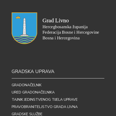
GRADSKA UPRAVA
GRADONAČELNIK
URED GRADONAČELNIKA
TAJNIK JEDINSTVENOG TIJELA UPRAVE
PRAVOBRANITELJSTVO GRADA LIVNA
GRADSKE SLUŽBE