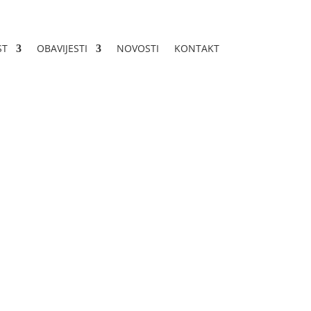
ST
OBAVIJESTI
NOVOSTI
KONTAKT
5