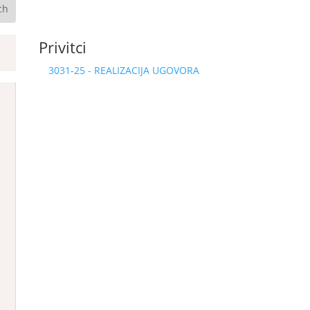
Privitci
3031-25 - REALIZACIJA UGOVORA