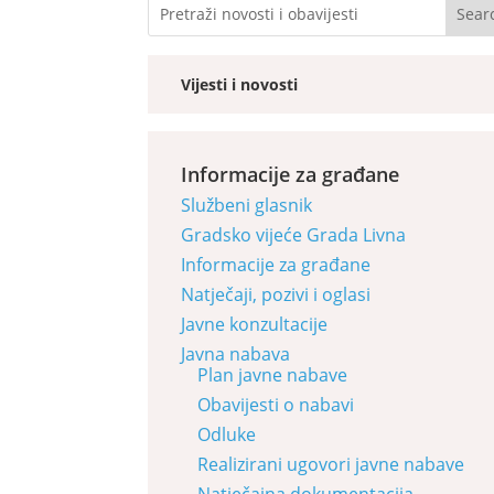
Vijesti i novosti
Informacije za građane
Službeni glasnik
Gradsko vijeće Grada Livna
Informacije za građane
Natječaji, pozivi i oglasi
Javne konzultacije
Javna nabava
Plan javne nabave
Obavijesti o nabavi
Odluke
Realizirani ugovori javne nabave
Natječajna dokumentacija