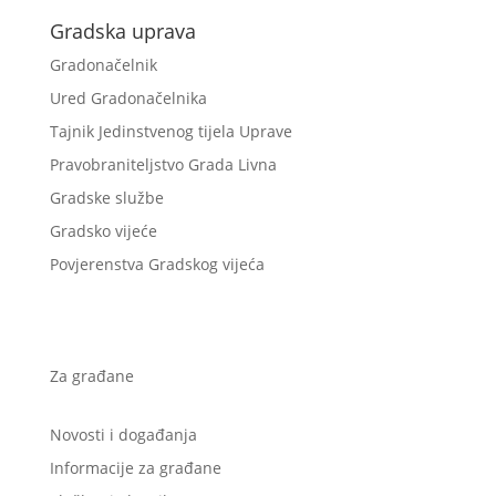
Gradska uprava
Gradonačelnik
Ured Gradonačelnika
Tajnik Jedinstvenog tijela Uprave
Pravobraniteljstvo Grada Livna
Gradske službe
Gradsko vijeće
Povjerenstva Gradskog vijeća
Za građane
Novosti i događanja
Informacije za građane