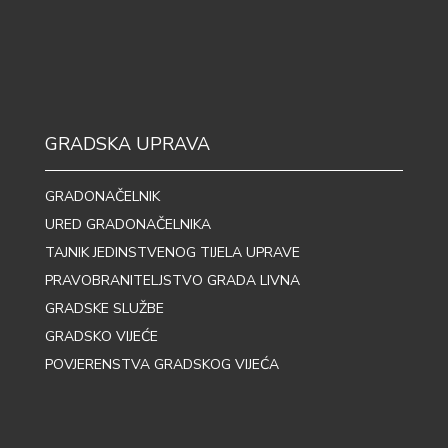
GRADSKA UPRAVA
GRADONAČELNIK
URED GRADONAČELNIKA
TAJNIK JEDINSTVENOG TIJELA UPRAVE
PRAVOBRANITELJSTVO GRADA LIVNA
GRADSKE SLUŽBE
GRADSKO VIJEĆE
POVJERENSTVA GRADSKOG VIJEĆA