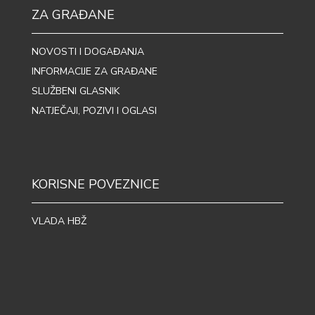
ZA GRAĐANE
NOVOSTI I DOGAĐANJA
INFORMACIJE ZA GRAĐANE
SLUŽBENI GLASNIK
NATJEČAJI, POZIVI I OGLASI
KORISNE POVEZNICE
VLADA HBŽ