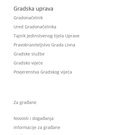
Gradska uprava
Gradonačelnik
Ured Gradonačelnika
Tajnik Jedinstvenog tijela Uprave
Pravobraniteljstvo Grada Livna
Gradske službe
Gradsko vijeće
Povjerenstva Gradskog vijeća
Za građane
Novosti i događanja
Informacije za građane