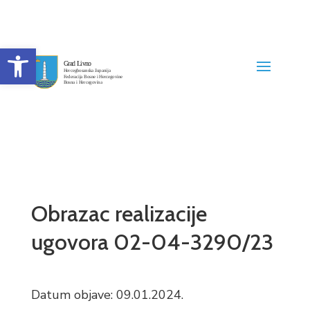
Open toolbar
Obrazac realizacije
ugovora 02-04-3290/23
Datum objave: 09.01.2024.