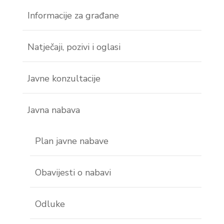
Informacije za građane
Natječaji, pozivi i oglasi
Javne konzultacije
Javna nabava
Plan javne nabave
Obavijesti o nabavi
Odluke