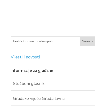
Vijesti i novosti
Informacije za građane
Službeni glasnik
Gradsko vijeće Grada Livna