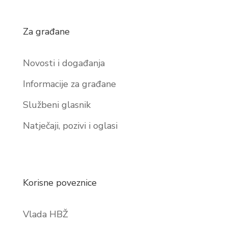
Za građane
Novosti i događanja
Informacije za građane
Službeni glasnik
Natječaji, pozivi i oglasi
Korisne poveznice
Vlada HBŽ