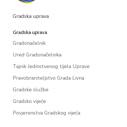
Gradska uprava
Gradska uprava
Gradonačelnik
Ured Gradonačelnika
Tajnik Jedinstvenog tijela Uprave
Pravobraniteljstvo Grada Livna
Gradske službe
Gradsko vijeće
Povjerenstva Gradskog vijeća