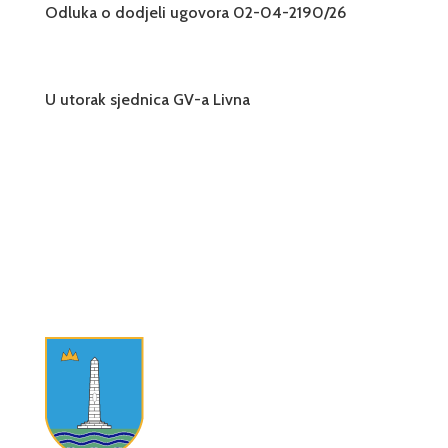
Odluka o dodjeli ugovora 02-04-2190/26
U utorak sjednica GV-a Livna