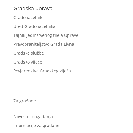
Gradska uprava
Gradonačelnik
Ured Gradonačelnika
Tajnik Jedinstvenog tijela Uprave
Pravobraniteljstvo Grada Livna
Gradske službe
Gradsko vijeće
Povjerenstva Gradskog vijeća
Za građane
Novosti i događanja
Informacije za građane